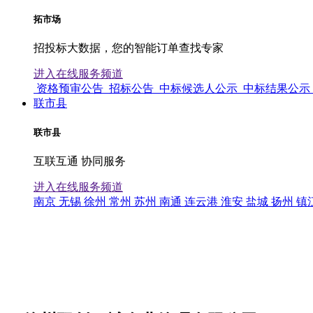
拓市场
招投标大数据，您的智能订单查找专家
进入在线服务频道
资格预审公告
招标公告
中标候选人公示
中标结果公示
联市县
联市县
互联互通 协同服务
进入在线服务频道
南京
无锡
徐州
常州
苏州
南通
连云港
淮安
盐城
扬州
镇