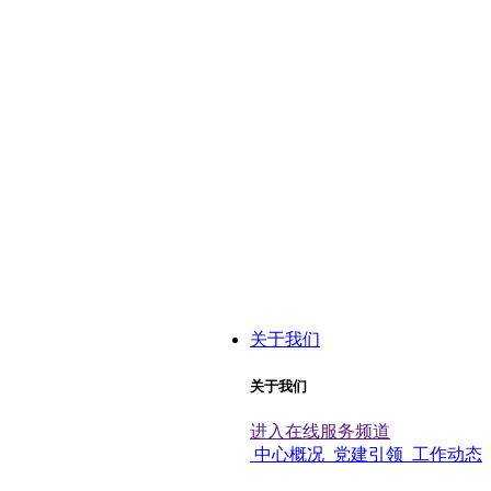
关于我们
关于我们
进入在线服务频道
中心概况
党建引领
工作动态