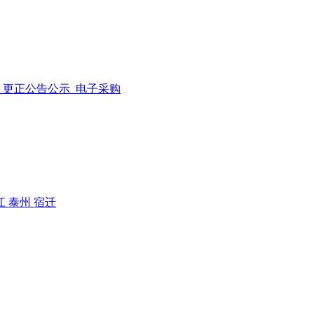
更正公告公示
电子采购
江
泰州
宿迁