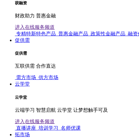
获融资
财政助力 普惠金融
进入在线服务频道
专精特新特色产品
普惠金融产品
政策性金融产品
融资
促供需
促供需
互联供需 合作直达
需方市场
供方市场
云学堂
云学堂
云端学习 智慧启航 云学堂 让梦想触手可及
进入在线服务频道
直播讲座
培训学习
名师优课
拓市场