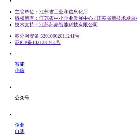
主管单位：江苏省工业和信息化厅
版权所有：江苏省中小企业发展中心 / 江苏省新技术发展
技术支持：江苏苏豪智能科技有限公司
苏公网安备 32010602011241号
苏ICP备10212819-4号
智能
小信
公众号
企业
自测