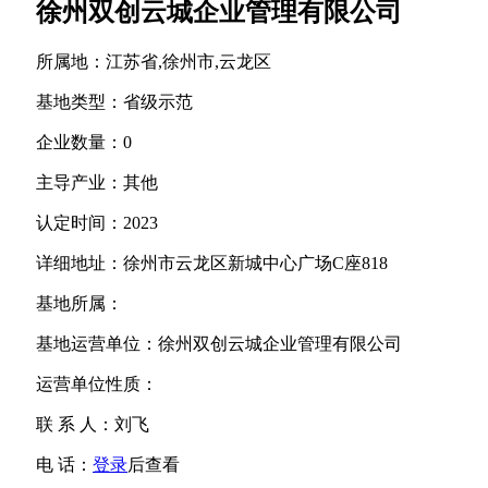
徐州双创云城企业管理有限公司
所属地：
江苏省,徐州市,云龙区
基地类型：
省级示范
企业数量：
0
主导产业：
其他
认定时间：
2023
详细地址：
徐州市云龙区新城中心广场C座818
基地所属：
基地运营单位：
徐州双创云城企业管理有限公司
运营单位性质：
联 系 人：
刘飞
电 话：
登录
后查看