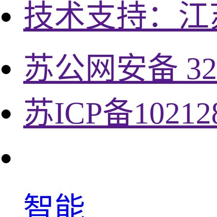
技术支持：江
苏公网安备 320
苏ICP备10212
智能