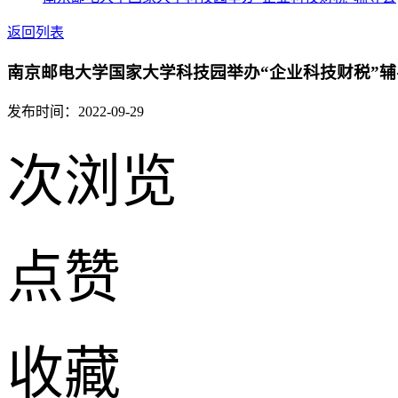
返回列表
南京邮电大学国家大学科技园举办“企业科技财税”辅
发布时间：2022-09-29
次浏览
点赞
收藏