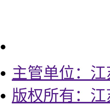
主管单位：江
版权所有：江