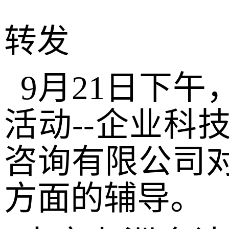
转发
9月21日下
活动--企业
咨询有限公司
方面的辅导。