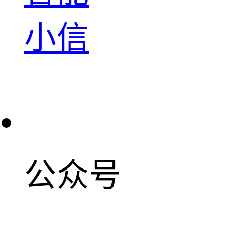
小信
公众号