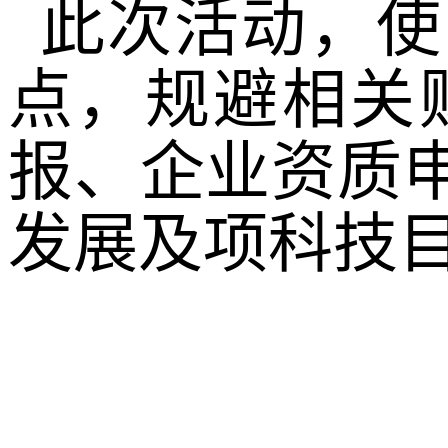
此次活动，使
点，规避相关
报、企业资质
发展及项科技