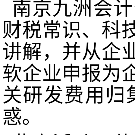
南京九洲会计
财税常识、科
讲解，并从企
软企业申报为
关研发费用归
惑。