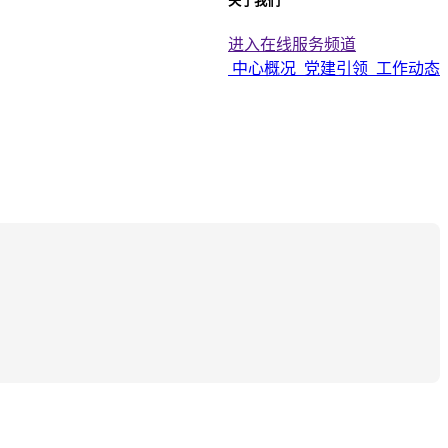
关于我们
进入在线服务频道
中心概况
党建引领
工作动态