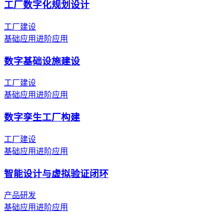
工厂数字化规划设计
工厂建设
基础应用
进阶应用
数字基础设施建设
工厂建设
基础应用
进阶应用
数字孪生工厂构建
工厂建设
基础应用
进阶应用
智能设计与虚拟验证闭环
产品研发
基础应用
进阶应用