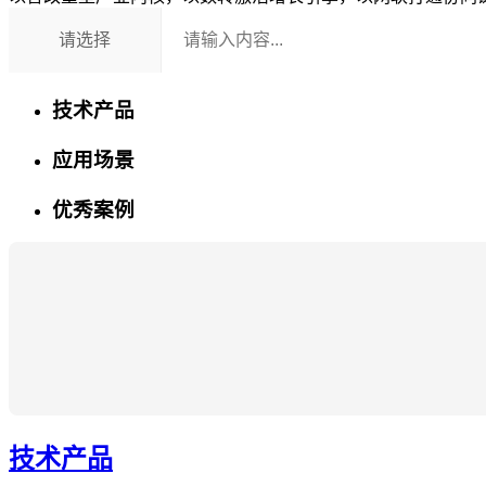
请选择
技术产品
应用场景
优秀案例
技术产品