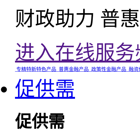
财政助力 普
进入在线服务
专精特新特色产品
普惠金融产品
政策性金融产品
融资
促供需
促供需