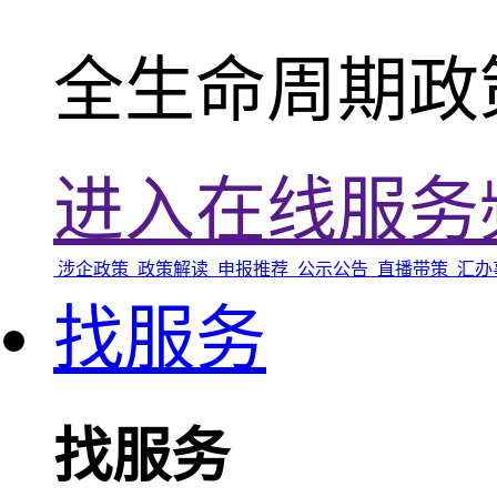
全生命周期政
进入在线服务
涉企政策
政策解读
申报推荐
公示公告
直播带策
汇办
找服务
找服务