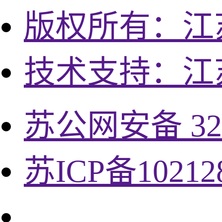
版权所有：江
技术支持：江
苏公网安备 320
苏ICP备10212