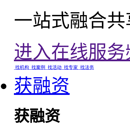
一站式融合共
进入在线服务
找机构
找案例
找活动
找专家
找法务
获融资
获融资