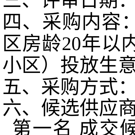
三、评审日期
四、采购内容
区房龄
20
年以
小区）投放生
五、采购方式
六、候选供应
第一名 成交