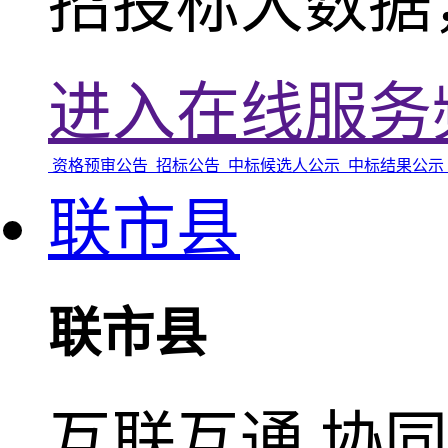
招投标大数据
进入在线服务
资格预审公告
招标公告
中标候选人公示
中标结果公示
联市县
联市县
互联互通 协