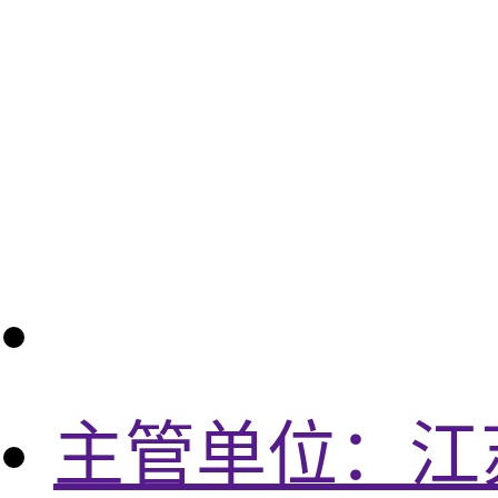
20
主管单位：江