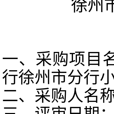
徐州
一、采购项目
行徐州市分行
二、采购人名