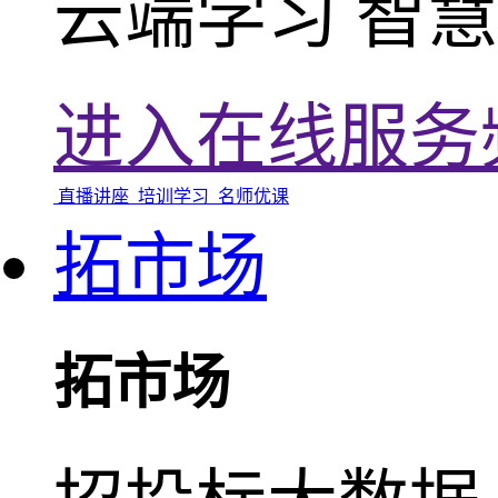
云端学习 智慧
进入在线服务
直播讲座
培训学习
名师优课
拓市场
拓市场