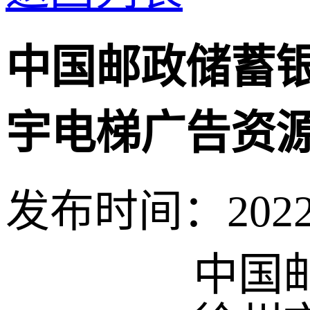
中国邮政储蓄
宇电梯广告资
发布时间：20220
中国