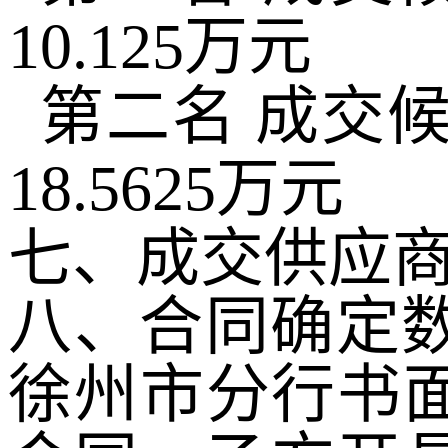
10.125
万元
第二名 成交
18.5625
万元
七、成交供应
八、合同确定
徐州市分行书