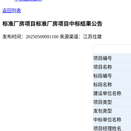
返回列表
标准厂房项目标准厂房项目中标结果公告
发布时间：20250509091100
来源渠道：江苏住建
项目编号
项目名称
标段编号
标段名称
建设单位名称
项目类型
发包类型
中标单位名称
项目经理姓名