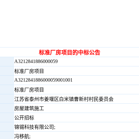
标准厂房项目的中标公告
A3212841886000059
标准厂房项目
A3212841886000059001001
标准厂房项目
江苏省泰州市姜堰区白米镇曹新村村民委员会
房屋建筑施工
公开招标
锦锡科技有限公司;
冯移航;