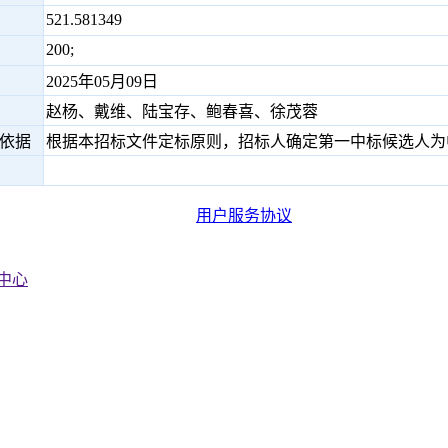
521.581349
200;
2025年05月09日
赵杨、戴维、陆宝存、鲍春喜、徐茂蓉
依据
根据本招标文件定标原则，招标人确定第一中标候选人为
用户服务协议
中心