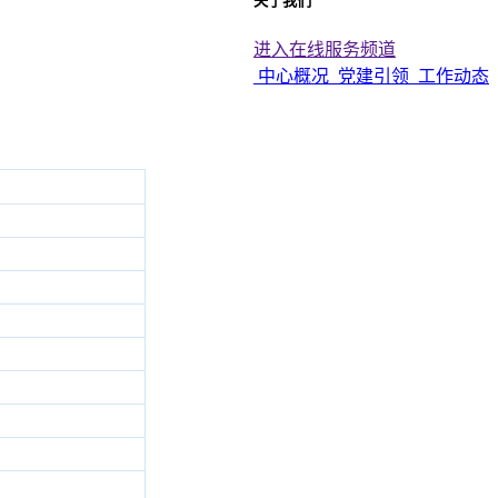
关于我们
进入在线服务频道
中心概况
党建引领
工作动态