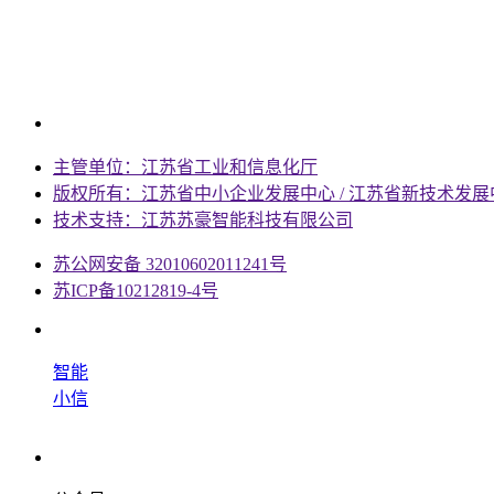
主管单位：江苏省工业和信息化厅
版权所有：江苏省中小企业发展中心 / 江苏省新技术发展
技术支持：江苏苏豪智能科技有限公司
苏公网安备 32010602011241号
苏ICP备10212819-4号
智能
小信