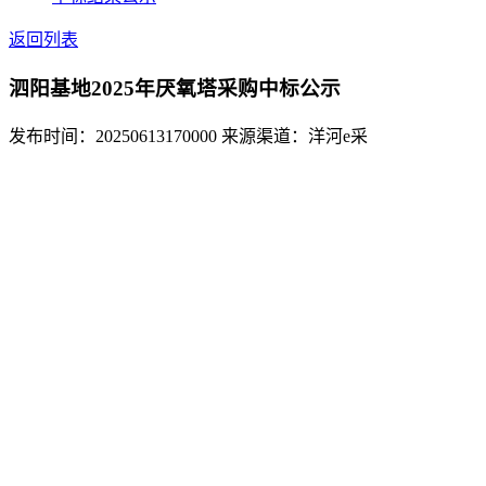
返回列表
泗阳基地2025年厌氧塔采购中标公示
发布时间：20250613170000
来源渠道：洋河e采