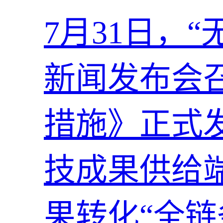
7月31日，
新闻发布会
措施》正式
技成果供给
果转化“全链