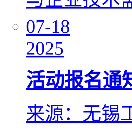
07-18
2025
活动报名通
来源：无锡