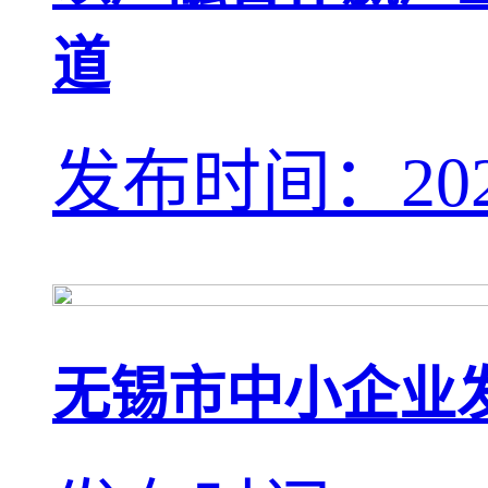
道
发布时间：2025
无锡市中小企业发