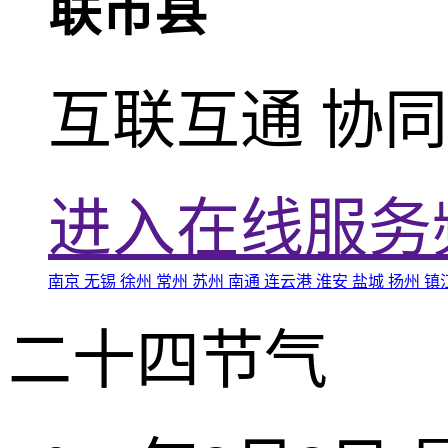
联市县
互联互通 协
进入在线服务
南京
无锡
徐州
常州
苏州
南通
连云港
淮安
盐城
扬州
镇
二十四节气