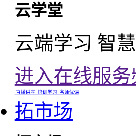
云学堂
云端学习 智慧
进入在线服务
直播讲座
培训学习
名师优课
拓市场