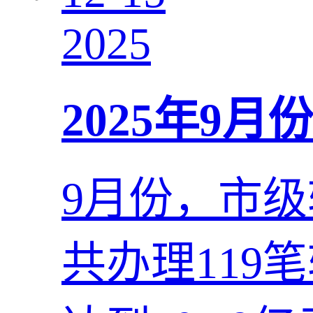
2025
2025年9
9月份，市
共办理119