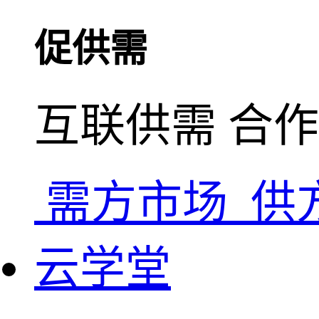
促供需
互联供需 合
需方市场
供
云学堂