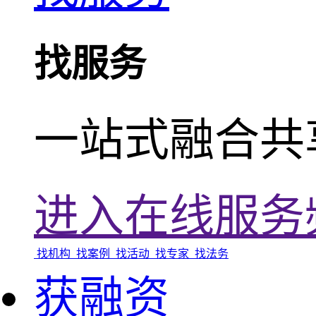
找服务
一站式融合共
进入在线服务
找机构
找案例
找活动
找专家
找法务
获融资