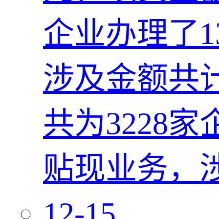
企业办理了1
涉及金额共计2
共为3228家
贴现业务，涉
12-15