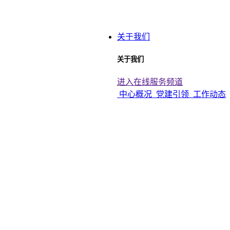
关于我们
关于我们
进入在线服务频道
中心概况
党建引领
工作动态